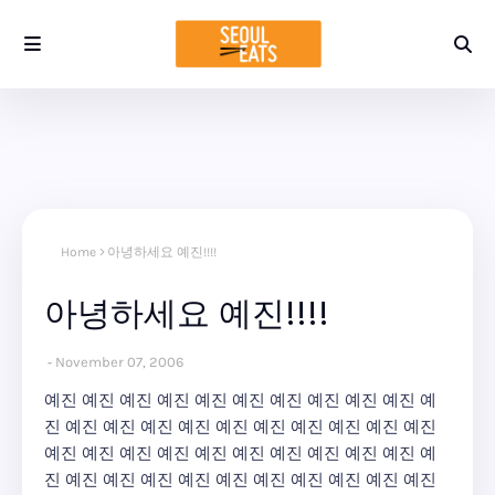
Home
아녕하세요 예진!!!!
아녕하세요 예진!!!!
November 07, 2006
예진 예진 예진 예진 예진 예진 예진 예진 예진 예진 예
진 예진 예진 예진 예진 예진 예진 예진 예진 예진 예진
예진 예진 예진 예진 예진 예진 예진 예진 예진 예진 예
진 예진 예진 예진 예진 예진 예진 예진 예진 예진 예진