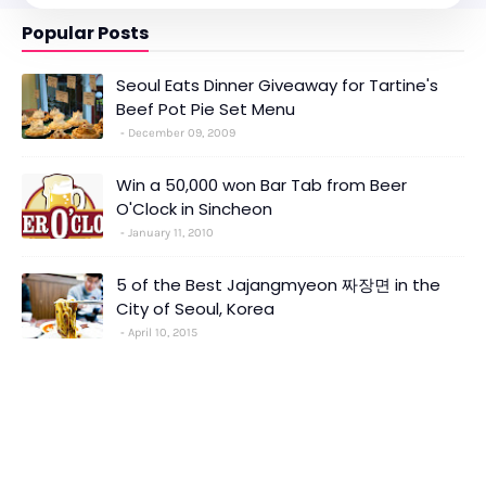
Popular Posts
Seoul Eats Dinner Giveaway for Tartine's
Beef Pot Pie Set Menu
December 09, 2009
Win a 50,000 won Bar Tab from Beer
O'Clock in Sincheon
January 11, 2010
5 of the Best Jajangmyeon 짜장면 in the
City of Seoul, Korea
April 10, 2015