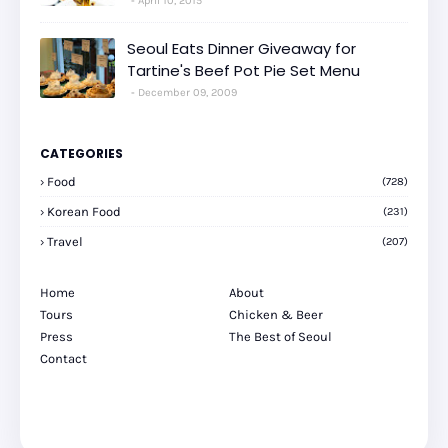
April 10, 2015
Seoul Eats Dinner Giveaway for
Tartine's Beef Pot Pie Set Menu
December 09, 2009
CATEGORIES
Food
(728)
Korean Food
(231)
Travel
(207)
Home
About
Tours
Chicken & Beer
Press
The Best of Seoul
Contact