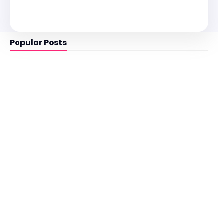
Popular Posts