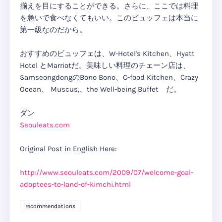
揃えを目にすることができる。さらに、ここでは料理
を急いで食べなくてもいい。このビュッフェは本当に
第一級なのだから。
おすすめのビュッフェは、W-Hotel's Kitchen、Hyatt
Hotel とMarriotだ。美味しい料理のチェーン店は、
SamseongdongのBono Bono、C-food Kitchen、Crazy
Ocean、 Muscus,、the Well-being Buffet だ。
ダン
Seouleats.com
Original Post in English Here:
http://www.seouleats.com/2009/07/welcome-goal-
adoptees-to-land-of-kimchi.html
recommendations