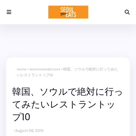
Home
recommendations
韓国、ソウルで絶対に行ってみた
いレストラントップ10
韓国、ソウルで絶対に行っ
てみたいレストラントッ
プ10
August 06, 2010