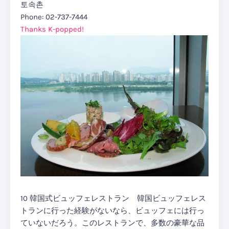
토속촌
Phone: 02-737-7444
Thanks K-popped!
10 韓国式ビュッフェレストラン 韓国ビュッフェレス
トランに行った経験がないなら、ビュッフェには行っ
ていないだろう。このレストランで、多数の豪華な品